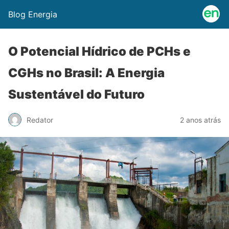
Blog Energia
O Potencial Hídrico de PCHs e
CGHs no Brasil: A Energia
Sustentável do Futuro
Redator
2 anos atrás