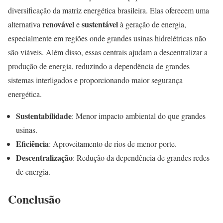
diversificação da matriz energética brasileira. Elas oferecem uma
renovável
sustentável
alternativa
e
à geração de energia,
especialmente em regiões onde grandes usinas hidrelétricas não
são viáveis. Além disso, essas centrais ajudam a descentralizar a
produção de energia, reduzindo a dependência de grandes
sistemas interligados e proporcionando maior segurança
energética.
Sustentabilidade
: Menor impacto ambiental do que grandes
usinas.
Eficiência
: Aproveitamento de rios de menor porte.
Descentralização
: Redução da dependência de grandes redes
de energia.
Conclusão