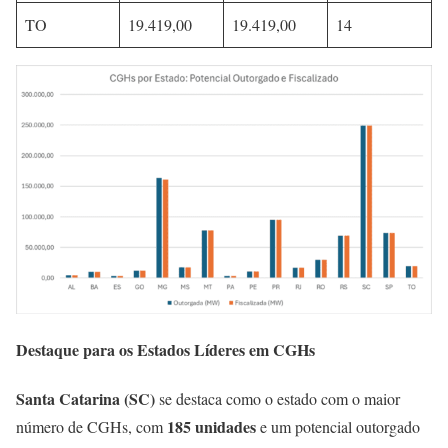
TO
19.419,00
19.419,00
14
Destaque para os Estados Líderes em CGHs
Santa Catarina (SC)
se destaca como o estado com o maior
185 unidades
número de CGHs, com
e um potencial outorgado