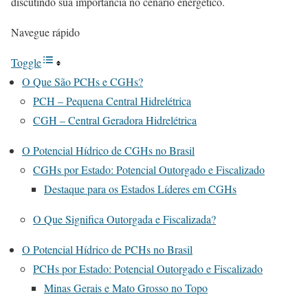
discutindo sua importância no cenário energético.
Navegue rápido
Toggle
O Que São PCHs e CGHs?
PCH – Pequena Central Hidrelétrica
CGH – Central Geradora Hidrelétrica
O Potencial Hídrico de CGHs no Brasil
CGHs por Estado: Potencial Outorgado e Fiscalizado
Destaque para os Estados Líderes em CGHs
O Que Significa Outorgada e Fiscalizada?
O Potencial Hídrico de PCHs no Brasil
PCHs por Estado: Potencial Outorgado e Fiscalizado
Minas Gerais e Mato Grosso no Topo