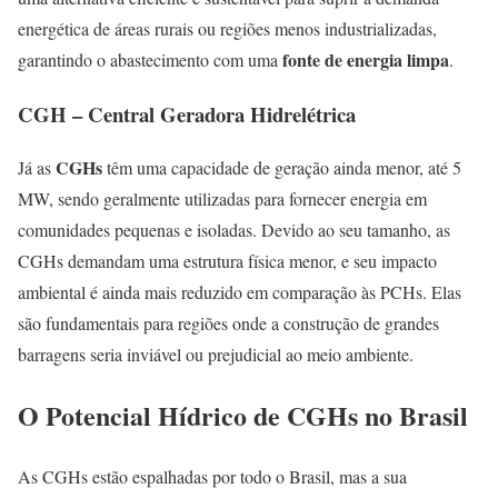
energética de áreas rurais ou regiões menos industrializadas,
fonte de energia limpa
garantindo o abastecimento com uma
.
CGH – Central Geradora Hidrelétrica
CGHs
Já as
têm uma capacidade de geração ainda menor, até 5
MW, sendo geralmente utilizadas para fornecer energia em
comunidades pequenas e isoladas. Devido ao seu tamanho, as
CGHs demandam uma estrutura física menor, e seu impacto
ambiental é ainda mais reduzido em comparação às PCHs. Elas
são fundamentais para regiões onde a construção de grandes
barragens seria inviável ou prejudicial ao meio ambiente.
O Potencial Hídrico de CGHs no Brasil
As CGHs estão espalhadas por todo o Brasil, mas a sua