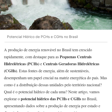
Potencial Hídrico de PCHs e CGHs no Brasil
A produção de energia renovável no Brasil tem crescido
Pequenas Centrais
rapidamente, com destaque para as
Hidrelétricas (PCHs)
Centrais Geradoras Hidrelétricas
e
(CGHs)
. Estas fontes de energia, além de sustentáveis,
desempenham um papel crucial na matriz energética do país. Mas
como é a distribuição dessas unidades pelo território nacional?
Qual é o potencial hídrico de cada uma? Neste artigo, vamos
potencial hídrico das PCHs e CGHs
explorar o
no Brasil,
apresentando dados sobre a produção de energia por estado e