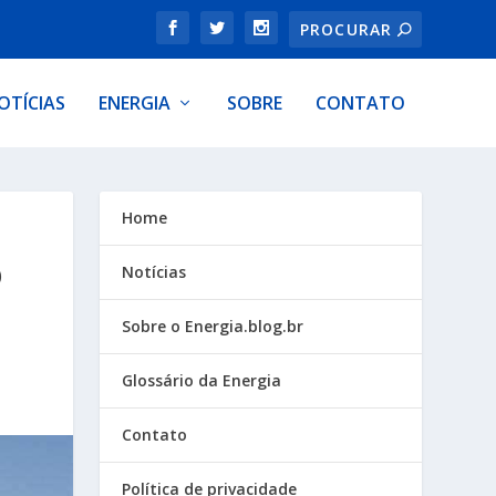
OTÍCIAS
ENERGIA
SOBRE
CONTATO
Home
O
Notícias
Sobre o Energia.blog.br
Glossário da Energia
Contato
Política de privacidade