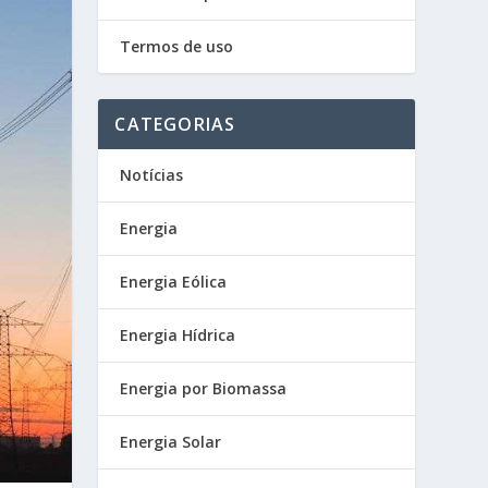
Termos de uso
CATEGORIAS
Notícias
Energia
Energia Eólica
Energia Hídrica
Energia por Biomassa
Energia Solar