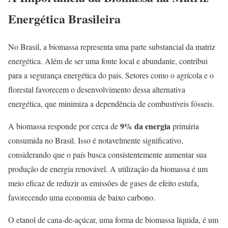
Energética Brasileira
No Brasil, a biomassa representa uma parte substancial da matriz
energética. Além de ser uma fonte local e abundante, contribui
para a segurança energética do país. Setores como o agrícola e o
florestal favorecem o desenvolvimento dessa alternativa
energética, que minimiza a dependência de combustíveis fósseis.
9% da energia
A biomassa responde por cerca de
primária
consumida no Brasil. Isso é notavelmente significativo,
considerando que o país busca consistentemente aumentar sua
produção de energia renovável. A utilização da biomassa é um
meio eficaz de reduzir as emissões de gases de efeito estufa,
favorecendo uma economia de baixo carbono.
O etanol de cana-de-açúcar, uma forma de biomassa líquida, é um