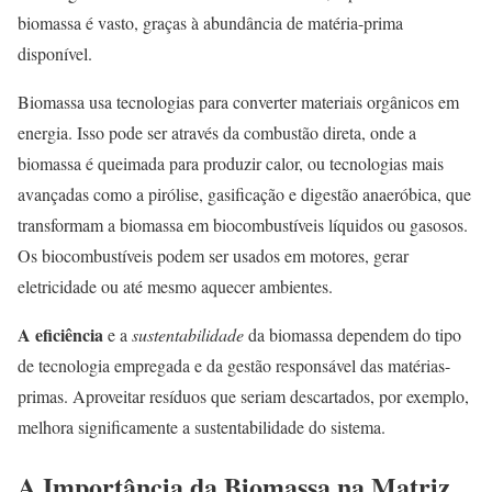
biomassa é vasto, graças à abundância de matéria-prima
disponível.
Biomassa usa tecnologias para converter materiais orgânicos em
energia. Isso pode ser através da combustão direta, onde a
biomassa é queimada para produzir calor, ou tecnologias mais
avançadas como a pirólise, gasificação e digestão anaeróbica, que
transformam a biomassa em biocombustíveis líquidos ou gasosos.
Os biocombustíveis podem ser usados em motores, gerar
eletricidade ou até mesmo aquecer ambientes.
A eficiência
e a
sustentabilidade
da biomassa dependem do tipo
de tecnologia empregada e da gestão responsável das matérias-
primas. Aproveitar resíduos que seriam descartados, por exemplo,
melhora significamente a sustentabilidade do sistema.
A Importância da Biomassa na Matriz