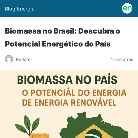
Blog Energia
Biomassa no Brasil: Descubra o
Potencial Energético do País
Redator
1 ano atrás