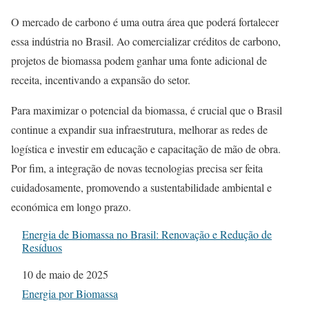
O mercado de carbono é uma outra área que poderá fortalecer
essa indústria no Brasil. Ao comercializar créditos de carbono,
projetos de biomassa podem ganhar uma fonte adicional de
receita, incentivando a expansão do setor.
Para maximizar o potencial da biomassa, é crucial que o Brasil
continue a expandir sua infraestrutura, melhorar as redes de
logística e investir em educação e capacitação de mão de obra.
Por fim, a integração de novas tecnologias precisa ser feita
cuidadosamente, promovendo a sustentabilidade ambiental e
económica em longo prazo.
Energia de Biomassa no Brasil: Renovação e Redução de
Resíduos
Data
10 de maio de 2025
Em relação a
Energia por Biomassa