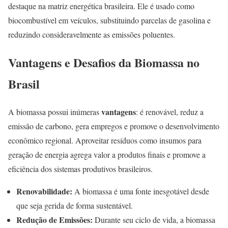
destaque na matriz energética brasileira. Ele é usado como
biocombustível em veículos, substituindo parcelas de gasolina e
reduzindo consideravelmente as emissões poluentes.
Vantagens e Desafios da Biomassa no
Brasil
vantagens
A biomassa possui inúmeras
: é renovável, reduz a
emissão de carbono, gera empregos e promove o desenvolvimento
econômico regional. Aproveitar resíduos como insumos para
geração de energia agrega valor a produtos finais e promove a
eficiência dos sistemas produtivos brasileiros.
Renovabilidade:
A biomassa é uma fonte inesgotável desde
que seja gerida de forma sustentável.
Redução de Emissões:
Durante seu ciclo de vida, a biomassa