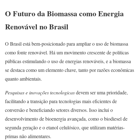
O Futuro da Biomassa como Energia
Renovável no Brasil
O Brasil está bem-posicionado para ampliar o uso de biomassa
como fonte renovável. Há um movimento crescente de políticas
públicas estimulando o uso de energias renováveis, e a biomassa
se destaca como um elemento chave, tanto por razões econômicas
quanto ambientais.
Pesquisas e inovações tecnologicas
devem ser uma prioridade,
facilitando a transição para tecnologias mais eficientes de
conversão e beneficiando setores diversos. Isso inclui o
desenvolvimento de bioenergia avançada, como o biodiesel de
segunda geração e o etanol celulósico, que utilizam matérias-
primas não alimentares.