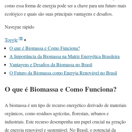
como essa forma de energia pode ser a chave para um futuro mais
ecológico e quais são suas principais vantagens e desafios.
Navegue rápido
Toggle
O que é Biomassa e Como Funciona?
A Importância da Biomassa na Matriz Energética Brasileira
Vantagens e Desafios da Biomassa no Brasil
O Futuro da Biomassa como Energia Renovável no Brasil
O que é Biomassa e Como Funciona?
A biomassa é um tipo de recurso energético derivado de materiais
orgânicos, como resíduos agrícolas, florestais, urbanos e
industriais. Este recurso desempenha um papel crucial na geração
de energia renovável e sustentável. No Brasil, o potencial da