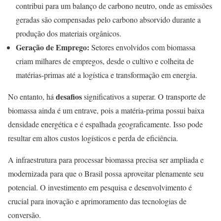
contribui para um balanço de carbono neutro, onde as emissões
geradas são compensadas pelo carbono absorvido durante a
produção dos materiais orgânicos.
Geração de Emprego:
Setores envolvidos com biomassa
criam milhares de empregos, desde o cultivo e colheita de
matérias-primas até a logística e transformação em energia.
desafios
No entanto, há
significativos a superar. O transporte de
biomassa ainda é um entrave, pois a matéria-prima possui baixa
densidade energética e é espalhada geograficamente. Isso pode
resultar em altos custos logísticos e perda de eficiência.
A infraestrutura para processar biomassa precisa ser ampliada e
modernizada para que o Brasil possa aproveitar plenamente seu
potencial. O investimento em pesquisa e desenvolvimento é
crucial para inovação e aprimoramento das tecnologias de
conversão.