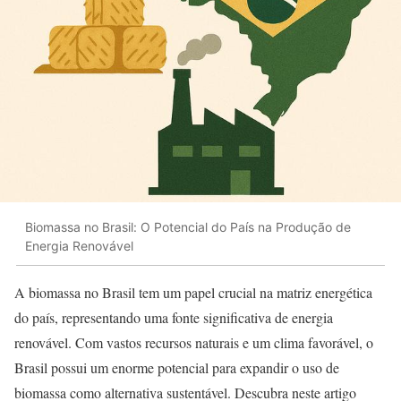
Biomassa no Brasil: O Potencial do País na Produção de
Energia Renovável
A biomassa no Brasil tem um papel crucial na matriz energética
do país, representando uma fonte significativa de energia
renovável. Com vastos recursos naturais e um clima favorável, o
Brasil possui um enorme potencial para expandir o uso de
biomassa como alternativa sustentável. Descubra neste artigo