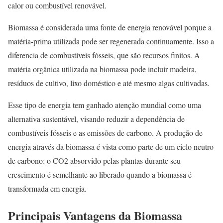
calor ou combustível renovável.
Biomassa é considerada uma fonte de energia renovável porque a
matéria-prima utilizada pode ser regenerada continuamente. Isso a
diferencia de combustíveis fósseis, que são recursos finitos. A
matéria orgânica utilizada na biomassa pode incluir madeira,
resíduos de cultivo, lixo doméstico e até mesmo algas cultivadas.
Esse tipo de energia tem ganhado atenção mundial como uma
alternativa sustentável, visando reduzir a dependência de
combustíveis fósseis e as emissões de carbono. A produção de
energia através da biomassa é vista como parte de um ciclo neutro
de carbono: o CO2 absorvido pelas plantas durante seu
crescimento é semelhante ao liberado quando a biomassa é
transformada em energia.
Principais Vantagens da Biomassa