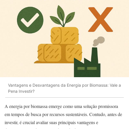
Vantagens e Desvantagens da Energia por Biomassa: Vale a
Pena Investir?
A energia por biomassa emerge como uma solução promissora
em tempos de busca por recursos sustentáveis. Contudo, antes de
investir, é crucial avaliar suas principais vantagens e