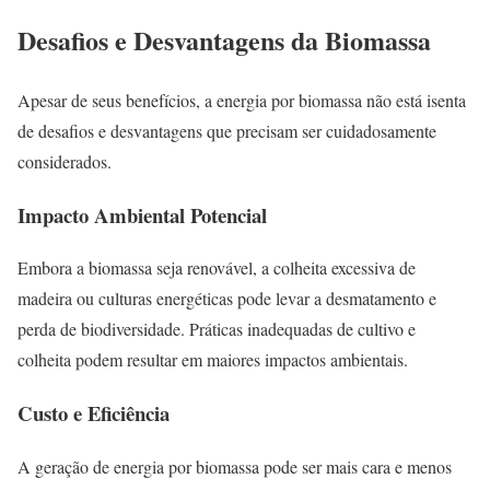
Desafios e Desvantagens da Biomassa
Apesar de seus benefícios, a energia por biomassa não está isenta
de desafios e desvantagens que precisam ser cuidadosamente
considerados.
Impacto Ambiental Potencial
Embora a biomassa seja renovável, a colheita excessiva de
madeira ou culturas energéticas pode levar a desmatamento e
perda de biodiversidade. Práticas inadequadas de cultivo e
colheita podem resultar em maiores impactos ambientais.
Custo e Eficiência
A geração de energia por biomassa pode ser mais cara e menos