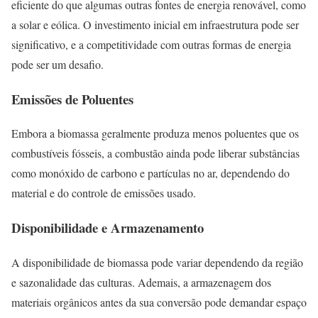
eficiente do que algumas outras fontes de energia renovável, como
a solar e eólica. O investimento inicial em infraestrutura pode ser
significativo, e a competitividade com outras formas de energia
pode ser um desafio.
Emissões de Poluentes
Embora a biomassa geralmente produza menos poluentes que os
combustíveis fósseis, a combustão ainda pode liberar substâncias
como monóxido de carbono e partículas no ar, dependendo do
material e do controle de emissões usado.
Disponibilidade e Armazenamento
A disponibilidade de biomassa pode variar dependendo da região
e sazonalidade das culturas. Ademais, a armazenagem dos
materiais orgânicos antes da sua conversão pode demandar espaço