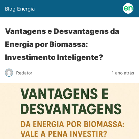
Blog Energia
Vantagens e Desvantagens da
Energia por Biomassa:
Investimento Inteligente?
Redator
1 ano atrás