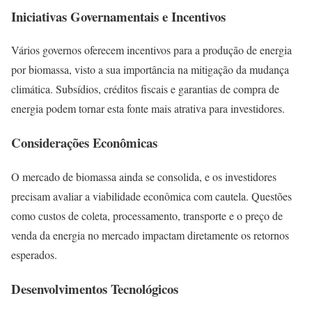
Iniciativas Governamentais e Incentivos
Vários governos oferecem incentivos para a produção de energia
por biomassa, visto a sua importância na mitigação da mudança
climática. Subsídios, créditos fiscais e garantias de compra de
energia podem tornar esta fonte mais atrativa para investidores.
Considerações Econômicas
O mercado de biomassa ainda se consolida, e os investidores
precisam avaliar a viabilidade econômica com cautela. Questões
como custos de coleta, processamento, transporte e o preço de
venda da energia no mercado impactam diretamente os retornos
esperados.
Desenvolvimentos Tecnológicos