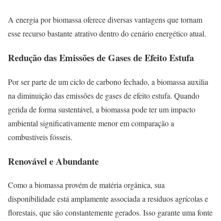
A energia por biomassa oferece diversas vantagens que tornam
esse recurso bastante atrativo dentro do cenário energético atual.
Redução das Emissões de Gases de Efeito Estufa
Por ser parte de um ciclo de carbono fechado, a biomassa auxilia
na diminuição das emissões de gases de efeito estufa. Quando
gerida de forma sustentável, a biomassa pode ter um impacto
ambiental significativamente menor em comparação a
combustíveis fósseis.
Renovável e Abundante
Como a biomassa provém de matéria orgânica, sua
disponibilidade está amplamente associada a resíduos agrícolas e
florestais, que são constantemente gerados. Isso garante uma fonte