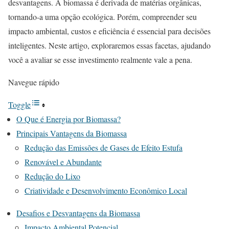
desvantagens. A biomassa é derivada de matérias orgânicas,
tornando-a uma opção ecológica. Porém, compreender seu
impacto ambiental, custos e eficiência é essencial para decisões
inteligentes. Neste artigo, exploraremos essas facetas, ajudando
você a avaliar se esse investimento realmente vale a pena.
Navegue rápido
Toggle
O Que é Energia por Biomassa?
Principais Vantagens da Biomassa
Redução das Emissões de Gases de Efeito Estufa
Renovável e Abundante
Redução do Lixo
Criatividade e Desenvolvimento Econômico Local
Desafios e Desvantagens da Biomassa
Impacto Ambiental Potencial