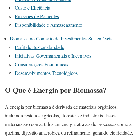
Custo e Eficiência
Emissões de Poluentes
Disponibilidade e Armazenamento
Biomassa no Contexto de Investimentos Sustentáveis
Perfil de Sustentabilidade
Iniciativas Governamentais e Incentivos
Considerações Econômicas
Desenvolvimentos Tecnológicos
O Que é Energia por Biomassa?
A energia por biomassa é derivada de materiais orgânicos,
incluindo resíduos agrícolas, florestais e industriais. Esses
materiais são convertidos em energia através de processos como a
queima, digestão anaeróbica ou refinamento, gerando eletricidade,