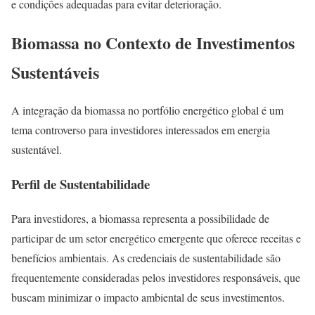
e condições adequadas para evitar deterioração.
Biomassa no Contexto de Investimentos
Sustentáveis
A integração da biomassa no portfólio energético global é um
tema controverso para investidores interessados em energia
sustentável.
Perfil de Sustentabilidade
Para investidores, a biomassa representa a possibilidade de
participar de um setor energético emergente que oferece receitas e
benefícios ambientais. As credenciais de sustentabilidade são
frequentemente consideradas pelos investidores responsáveis, que
buscam minimizar o impacto ambiental de seus investimentos.