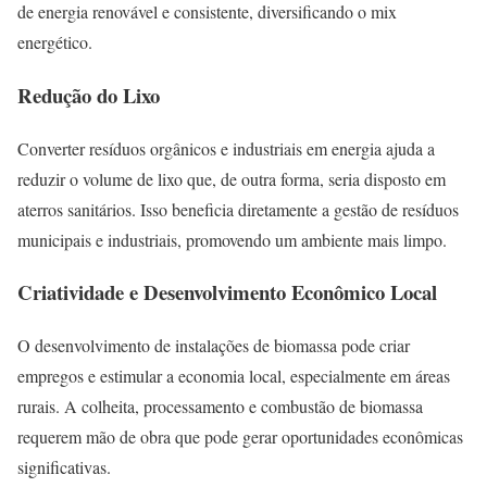
de energia renovável e consistente, diversificando o mix
energético.
Redução do Lixo
Converter resíduos orgânicos e industriais em energia ajuda a
reduzir o volume de lixo que, de outra forma, seria disposto em
aterros sanitários. Isso beneficia diretamente a gestão de resíduos
municipais e industriais, promovendo um ambiente mais limpo.
Criatividade e Desenvolvimento Econômico Local
O desenvolvimento de instalações de biomassa pode criar
empregos e estimular a economia local, especialmente em áreas
rurais. A colheita, processamento e combustão de biomassa
requerem mão de obra que pode gerar oportunidades econômicas
significativas.