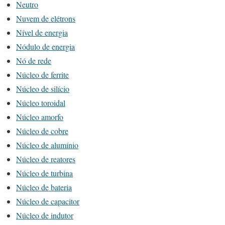
Neutro
Nuvem de elétrons
Nível de energia
Nódulo de energia
Nó de rede
Núcleo de ferrite
Núcleo de silício
Núcleo toroidal
Núcleo amorfo
Núcleo de cobre
Núcleo de alumínio
Núcleo de reatores
Núcleo de turbina
Núcleo de bateria
Núcleo de capacitor
Núcleo de indutor