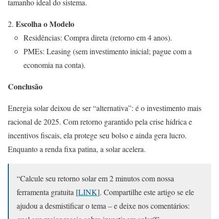
tamanho ideal do sistema.
Escolha o Modelo
Residências: Compra direta (retorno em 4 anos).
PMEs: Leasing (sem investimento inicial; pague com a
economia na conta).
Conclusão
Energia solar deixou de ser “alternativa”: é o investimento mais
racional de 2025. Com retorno garantido pela crise hídrica e
incentivos fiscais, ela protege seu bolso e ainda gera lucro.
Enquanto a renda fixa patina, a solar acelera.
“Calcule seu retorno solar em 2 minutos com nossa
ferramenta gratuita [
LINK
]. Compartilhe este artigo se ele
ajudou a desmistificar o tema – e deixe nos comentários: