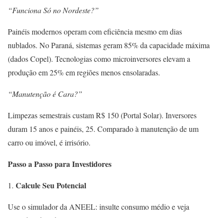
“Funciona Só no Nordeste?”
Painéis modernos operam com eficiência mesmo em dias
nublados. No Paraná, sistemas geram 85% da capacidade máxima
(dados Copel). Tecnologias como microinversores elevam a
produção em 25% em regiões menos ensolaradas.
“Manutenção é Cara?”
Limpezas semestrais custam R$ 150 (Portal Solar). Inversores
duram 15 anos e painéis, 25. Comparado à manutenção de um
carro ou imóvel, é irrisório.
Passo a Passo para Investidores
Calcule Seu Potencial
Use o simulador da ANEEL: insulte consumo médio e veja